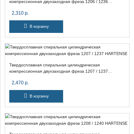
компрессионная двухзаходная фреза 1206 / 1236
HARTENSE
2,310
р.
В корзину
Твердосплавная спиральная цилиндрическая
компрессионная двухзаходная фреза 1207 / 1237
HARTENSE
2,470
р.
В корзину