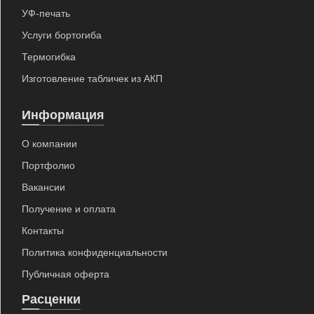
УФ-печать
Услуги бортогиба
Термогибка
Изготовление табличек из АКП
Информация
О компании
Портфолио
Вакансии
Получение и оплата
Контакты
Политика конфиденциальности
Публичная оферта
Расценки