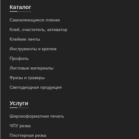
Каталог
Самоклеющиеся пленки
Клей, очиститель, активатор
Клейкие ленты
Инструменты и крепеж
Профиль
Листовые материалы
Фрезы и граверы
Светодиодная продукция
Услуги
Широкоформатная печать
ЧПУ резка
Плоттерная резка