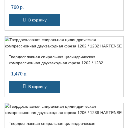
760
р.
В корзину
Твердосплавная спиральная цилиндрическая
компрессионная двухзаходная фреза 1202 / 1232
HARTENSE
1,470
р.
В корзину
Твердосплавная спиральная цилиндрическая