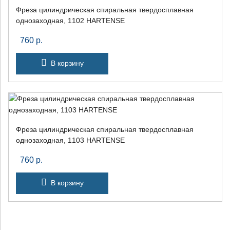
Фреза цилиндрическая спиральная твердосплавная
однозаходная, 1102 HARTENSE
760
р.
В корзину
Фреза цилиндрическая спиральная твердосплавная
однозаходная, 1103 HARTENSE
760
р.
В корзину