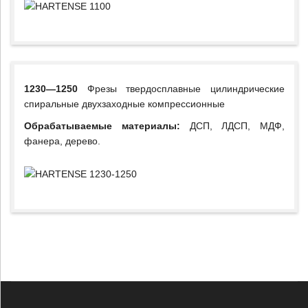
1230—1250
Фрезы твердосплавные цилиндрические
спиральные двухзаходные компрессионные
Обрабатываемые материалы:
ДСП, ЛДСП, МДФ,
фанера, дерево.