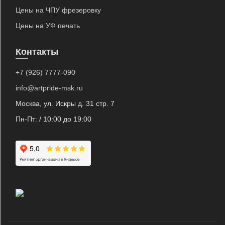
Цены на ЧПУ фрезеровку
Цены на УФ печать
Контакты
+7 (926) 7777-090
info@artpride-msk.ru
Москва, ул. Искры д. 31 стр. 7
Пн-Пт: / 10:00 до 19:00