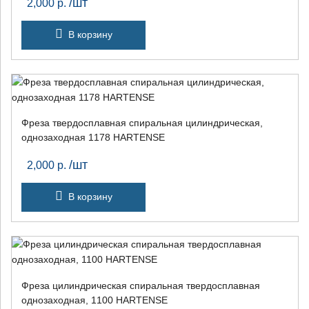
/шт
2,000
р.
В корзину
Фреза твердосплавная спиральная цилиндрическая,
однозаходная 1178 HARTENSE
/шт
2,000
р.
В корзину
Фреза цилиндрическая спиральная твердосплавная
однозаходная, 1100 HARTENSE