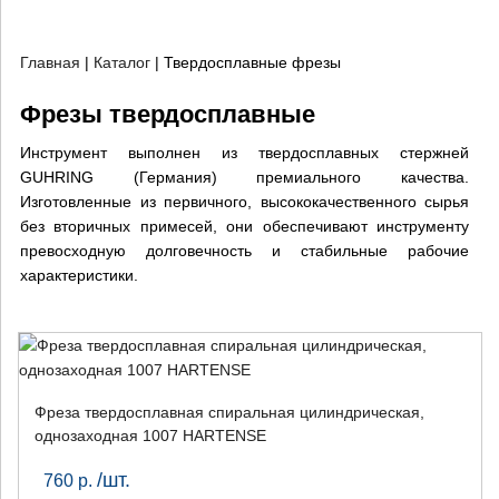
Главная
|
Каталог
|
Твердосплавные фрезы
Фрезы твердосплавные
Инструмент выполнен из твердосплавных стержней
GUHRING (Германия) премиального качества.
Изготовленные из первичного, высококачественного сырья
без вторичных примесей, они обеспечивают инструменту
превосходную долговечность и стабильные рабочие
характеристики.
Фреза твердосплавная спиральная цилиндрическая,
однозаходная 1007 HARTENSE
/шт.
760
р.