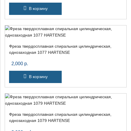
В корзину
Фреза твердосплавная спиральная цилиндрическая,
однозаходная 1077 HARTENSE
2,000
р.
В корзину
Фреза твердосплавная спиральная цилиндрическая,
однозаходная 1079 HARTENSE