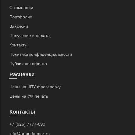
О компании
Портфолио
Вакансии
Получение и оплата
Контакты
Политика конфиденциальности
Публичная оферта
Расценки
Цены на ЧПУ фрезеровку
Цены на УФ печать
Контакты
+7 (926) 7777-090
info@artpride-msk.ru