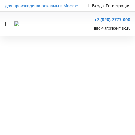
 для производства рекламы в Москве. Широкий ассортимент. Про
Вход
/
Регистрация
+7 (926) 7777-090
info@artpride-msk.ru