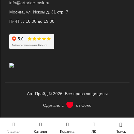
info@artpride-msk.ru
Москва, ул. Искры д. 31 стр. 7
Пн-Пт: / 10:00 до 19:00
Арт Прайд © 2026. Все права защищены
Сделано с
от Соло
Главная
Каталог
Корзина
ЛК
Поиск