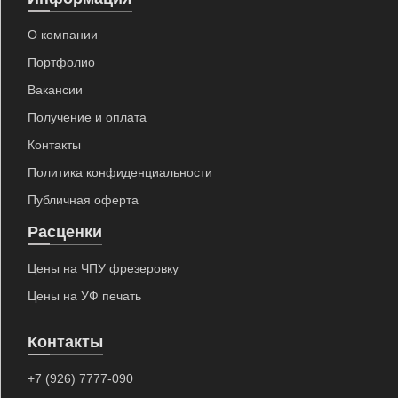
+7 (926) 7777-090
О компании
info@artpride-msk.ru
Портфолио
Вакансии
Получение и оплата
Контакты
Политика конфиденциальности
Публичная оферта
Расценки
Цены на ЧПУ фрезеровку
Цены на УФ печать
Контакты
+7 (926) 7777-090