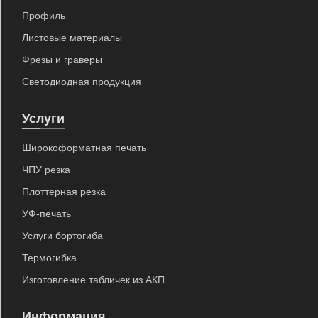
Профиль
Листовые материалы
Фрезы и граверы
Светодиодная продукция
Услуги
Широкоформатная печать
ЧПУ резка
Плоттерная резка
УФ-печать
Услуги бортогиба
Термогибка
×
Изготовление табличек из АКП
Информация