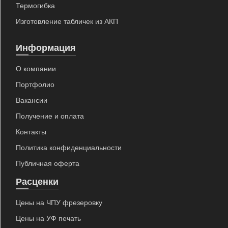
Термогибка
Изготовление табличек из АКП
Информация
О компании
Портфолио
Вакансии
Получение и оплата
Контакты
Политика конфиденциальности
Публичная оферта
Расценки
Цены на ЧПУ фрезеровку
Цены на УФ печать