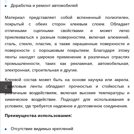
Доработка и ремонт автомобилей
Материал представляет собой вспененный полиэтилен,
покрытый с обеих сторон клеевым слоем. Обладает
отличными сцепными свойствами и может легко
приклеиваться к разным поверхностям, включая алюминий,
сталь, стекло, пластик, а также окрашенные поверхности и
поверхности с порошковым покрытием. Благодаря этому
ленты находят широкое применение в различных отраслях
промышленности, таких как рекламная, автомобильная,
электронная, строительная и другие.
Клеевой состав может быть на основе каучука или акрила.
Акриловые ленты обладают прочностью и стойкостью к
различным воздействиям, включая высокие температуры и
химическое воздействие. Подходят для использования в
условиях, где требуется надежное и долговечное соединение.
Преимущества использования:
×
Отсутствие видимых креплений