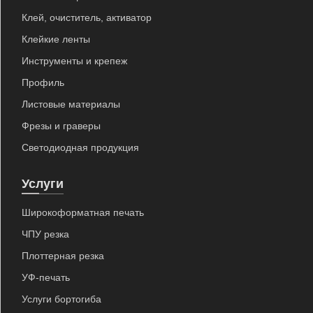
Клей, очиститель, активатор
Клейкие ленты
Инструменты и крепеж
Профиль
Листовые материалы
Фрезы и граверы
Светодиодная продукция
Услуги
Широкоформатная печать
ЧПУ резка
Плоттерная резка
УФ-печать
Услуги бортогиба