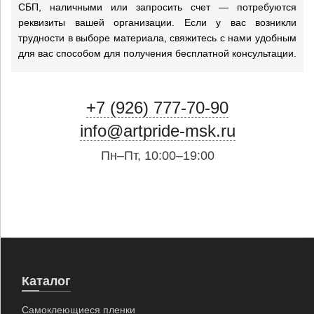
СБП, наличными или запросить счет — потребуются
реквизиты вашей организации. Если у вас возникли
трудности в выборе материала, свяжитесь с нами удобным
для вас способом для получения бесплатной консультации.
+7 (926) 777-70-90
info@artpride-msk.ru
Пн–Пт, 10:00–19:00
Каталог
Самоклеющиеся пленки