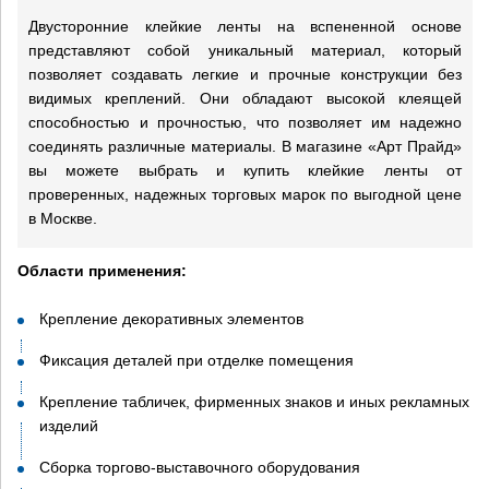
Двусторонние клейкие ленты на вспененной основе
представляют собой уникальный материал, который
позволяет создавать легкие и прочные конструкции без
видимых креплений. Они обладают высокой клеящей
способностью и прочностью, что позволяет им надежно
соединять различные материалы. В магазине «Арт Прайд»
вы можете выбрать и купить клейкие ленты от
проверенных, надежных торговых марок по выгодной цене
в Москве.
Области применения:
Крепление декоративных элементов
Фиксация деталей при отделке помещения
Крепление табличек, фирменных знаков и иных рекламных
изделий
Сборка торгово-выставочного оборудования