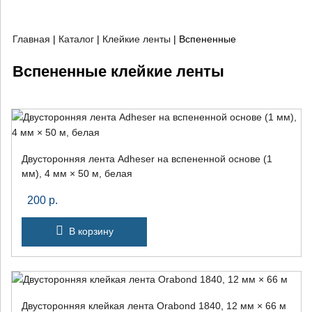
Главная
|
Каталог
|
Клейкие ленты
|
Вспененные
Вспененные клейкие ленты
Двусторонняя лента Adheser на вспененной основе (1
мм), 4 мм × 50 м, белая
200
р.
В корзину
Двусторонняя клейкая лента Orabond 1840, 12 мм × 66 м