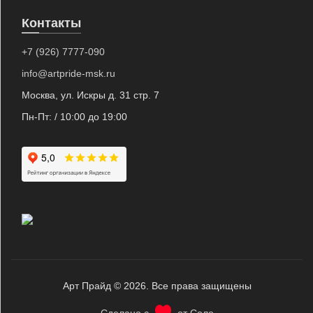
Контакты
+7 (926) 7777-090
info@artpride-msk.ru
Москва, ул. Искры д. 31 стр. 7
Пн-Пт: / 10:00 до 19:00
Арт Прайд © 2026. Все права защищены
Сделано с
от Соло