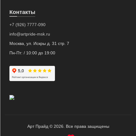
Контакты
+7 (926) 7777-090
info@artpride-msk.ru
Москва, ул. Искры д. 31 стр. 7
Пн-Пт: / 10:00 до 19:00
Арт Прайд © 2026. Все права защищены