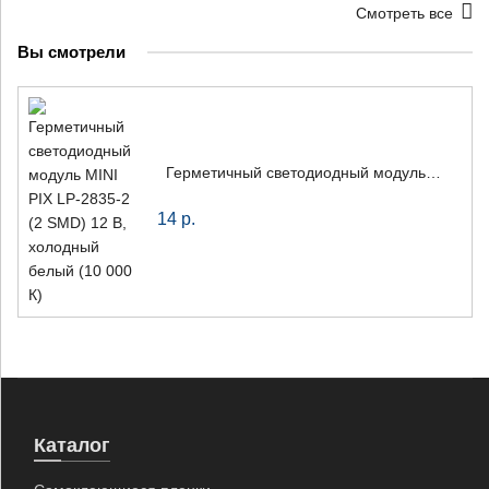
Смотреть все
Вы смотрели
Герметичный светодиодный модуль MINI PIX LP-2835-2 (2 SMD) 12 В, холодный белый (10 000 К)
14
р.
Каталог