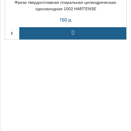
Фреза твердосплавная спиральная цилиндрическая,
однозаходная 1002 HARTENSE
760
р.