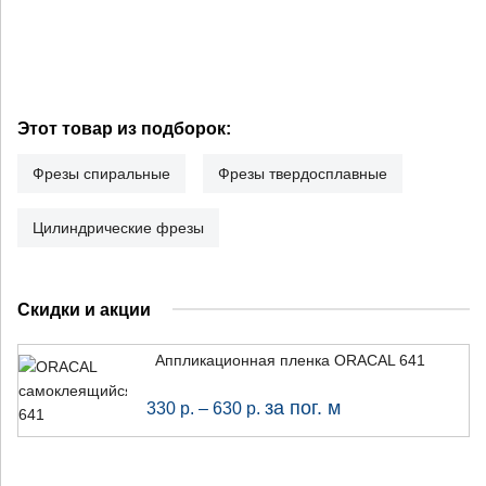
Этот товар из подборок:
Фрезы спиральные
Фрезы твердосплавные
Цилиндрические фрезы
Скидки и акции
Аппликационная пленка ORACAL 641
за пог. м
330
р.
–
630
р.