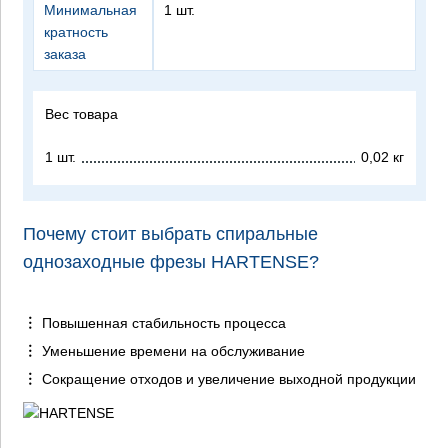
Минимальная
1 шт.
кратность
заказа
Вес товара
1 шт.
0,02 кг
Почему стоит выбрать спиральные
однозаходные фрезы HARTENSE?
Повышенная стабильность процесса
Уменьшение времени на обслуживание
Сокращение отходов и увеличение выходной продукции