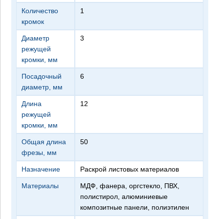
Количество
1
кромок
Диаметр
3
режущей
кромки, мм
Посадочный
6
диаметр, мм
Длина
12
режущей
кромки, мм
Общая длина
50
фрезы, мм
Назначение
раскрой листовых материалов
Материалы
МДФ, фанера, оргстекло, ПВХ,
полистирол, алюминиевые
композитные панели, полиэтилен