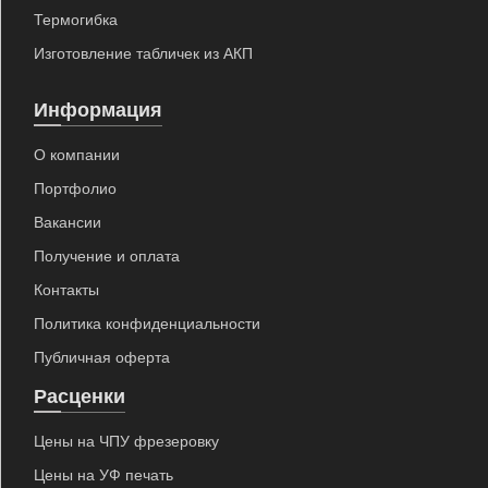
Термогибка
Изготовление табличек из АКП
Информация
О компании
Портфолио
Вакансии
Получение и оплата
Контакты
Политика конфиденциальности
Публичная оферта
Расценки
Цены на ЧПУ фрезеровку
Цены на УФ печать