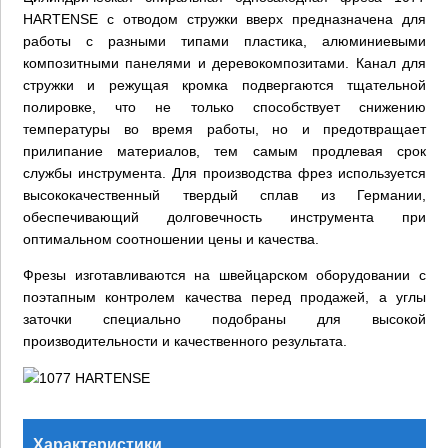
HARTENSE с отводом стружки вверх предназначена для
работы с разными типами пластика, алюминиевыми
композитными панелями и деревокомпозитами. Канал для
стружки и режущая кромка подвергаются тщательной
полировке, что не только способствует снижению
температуры во время работы, но и предотвращает
прилипание материалов, тем самым продлевая срок
службы инструмента. Для производства фрез используется
высококачественный твердый сплав из Германии,
обеспечивающий долговечность инструмента при
оптимальном соотношении цены и качества.
Фрезы изготавливаются на швейцарском оборудовании с
поэтапным контролем качества перед продажей, а углы
заточки специально подобраны для высокой
производительности и качественного результата.
Характеристики