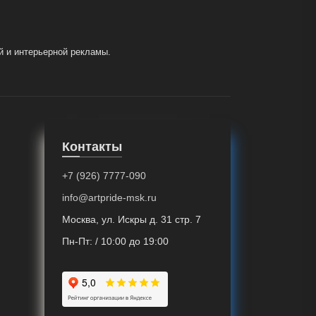
й и интерьерной рекламы.
Контакты
+7 (926) 7777-090
info@artpride-msk.ru
Москва, ул. Искры д. 31 стр. 7
Пн-Пт: / 10:00 до 19:00