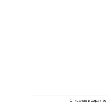
Описание и характе