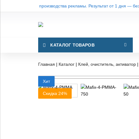
КАТАЛОГ ТОВАРОВ
Главная
|
Каталог
|
Клей, очиститель, активатор
Хит
Скидка 24%