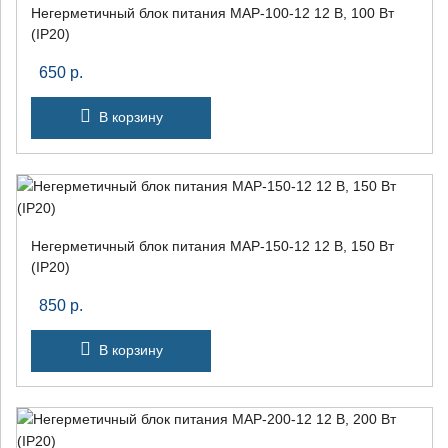
Негерметичный блок питания MAP-100-12 12 В, 100 Вт
(IP20)
650
р.
В корзину
Негерметичный блок питания MAP-150-12 12 В, 150 Вт
(IP20)
850
р.
В корзину