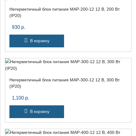
Негерметичный блок питания MAP-200-12 12 В, 200 Вт
(IP20)
930
р.
В корзину
Негерметичный блок питания MAP-300-12 12 В, 300 Вт
(IP20)
1,100
р.
В корзину