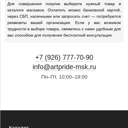
Для совершения покупки выберите нужный товар в
каталоге магазина. Оплатить можно банковской картой,
через СБП, наличными или запросить счет — потребуются
реквизиты вашей организации. Если у вас возникли
трудности в выборе товара, свяжитесь с нами удобным для
вас способом для получения бесплатной консультации.
+7 (926) 777-70-90
info@artpride-msk.ru
Пн–Пт, 10:00–19:00
Каталог