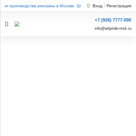
ля производства рекламы в Москве. Широкий ассортимент. Профес
Вход
/
Регистрация
+7 (926) 7777-090
info@artpride-msk.ru