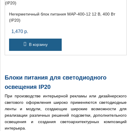
Негерметичный блок питания MAP-400-12 12 В, 400 Вт
(IP20)
1,470
р.
В корзину
Блоки питания для светодиодного
освещения IP20
При производстве интерьерной рекламы или дизайнерского
светового оформления широко применяются светодиодные
ленты и модули, создающие широкие возможности для
реализации различных решений подсветки, дополнительного
освещения и создания светоархитектурных композиций
интерьера.