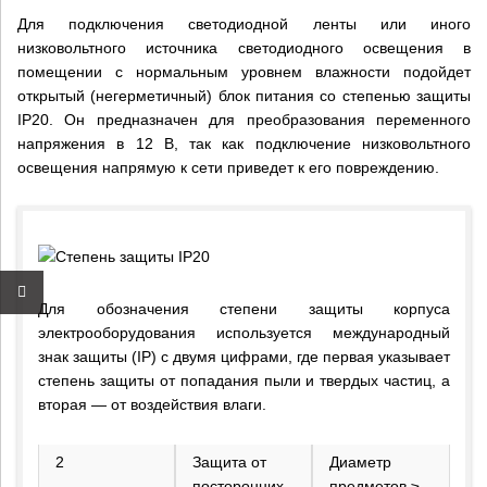
Для подключения светодиодной ленты или иного
низковольтного источника светодиодного освещения в
помещении с нормальным уровнем влажности подойдет
открытый (негерметичный) блок питания со степенью защиты
IP20. Он предназначен для преобразования переменного
напряжения в 12 В, так как подключение низковольтного
освещения напрямую к сети приведет к его повреждению.
Для обозначения степени защиты корпуса
электрооборудования используется международный
знак защиты (IP) с двумя цифрами, где первая указывает
степень защиты от попадания пыли и твердых частиц, а
вторая — от воздействия влаги.
2
Защита от
Диаметр
посторонних
предметов ≥