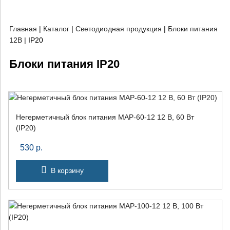
Главная
|
Каталог
|
Светодиодная продукция
|
Блоки питания
12В
|
IP20
Блоки питания IP20
Негерметичный блок питания MAP-60-12 12 В, 60 Вт
(IP20)
530
р.
В корзину