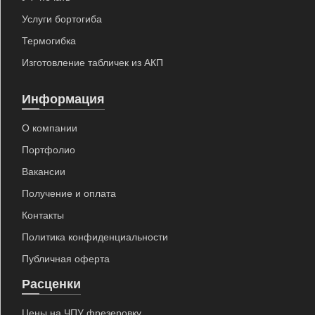
Услуги бортогиба
Термогибка
Изготовление табличек из АКП
Информация
О компании
Портфолио
Вакансии
Получение и оплата
Контакты
Политика конфиденциальности
Публичная оферта
Расценки
Цены на ЧПУ фрезеровку