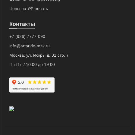
Цены на УФ печать
Контакты
+7 (926) 7777-090
info@artpride-msk.ru
Москва, ул. Искры д. 31 стр. 7
Пн-Пт: / 10:00 до 19:00