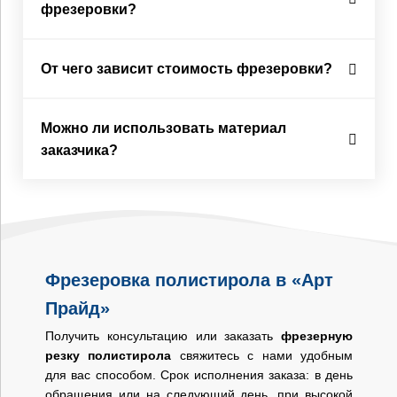
фрезеровки?
От чего зависит стоимость фрезеровки?
Можно ли использовать материал
заказчика?
Фрезеровка полистирола в «Арт
Прайд»
Получить консультацию или заказать
фрезерную
резку полистирола
свяжитесь с нами удобным
для вас способом. Срок исполнения заказа: в день
обращения или на следующий день, при высокой