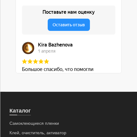
Каталог
Самоклеющиеся пленки
Клей, очиститель, активатор