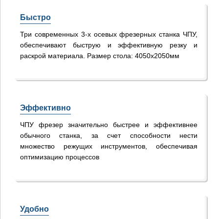
Быстро
Три современных 3-х осевых фрезерных станка ЧПУ,
обеспечивают быструю и эффективную резку и
раскрой материала. Размер стола: 4050х2050мм
Эффективно
ЧПУ фрезер значительно быстрее и эффективнее
обычного станка, за счет способности нести
множество режущих инструментов, обеспечивая
оптимизацию процессов
Удобно