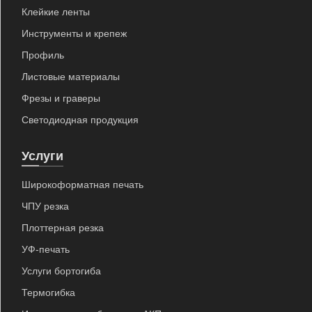
Клейкие ленты
Инструменты и крепеж
Профиль
Листовые материалы
Фрезы и граверы
Светодиодная продукция
Услуги
Широкоформатная печать
ЧПУ резка
Плоттерная резка
УФ-печать
Услуги бортогиба
Термогибка