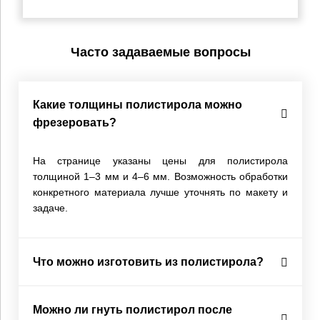
Часто задаваемые вопросы
Какие толщины полистирола можно
фрезеровать?
На странице указаны цены для полистирола
толщиной 1–3 мм и 4–6 мм. Возможность обработки
конкретного материала лучше уточнять по макету и
задаче.
Что можно изготовить из полистирола?
Можно ли гнуть полистирол после