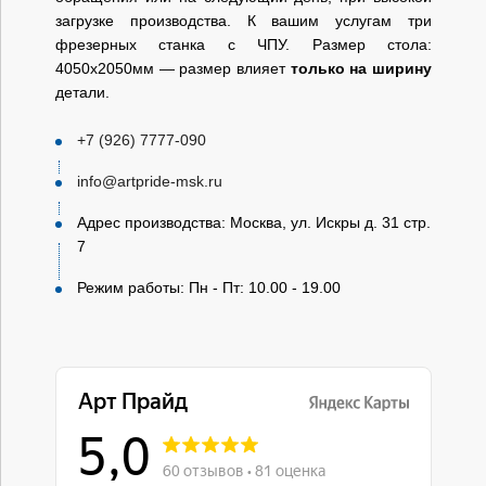
загрузке производства. К вашим услугам три
фрезерных станка с ЧПУ. Размер стола:
4050х2050мм — размер влияет
только на ширину
детали.
+7 (926) 7777-090
info@artpride-msk.ru
Адрес производства: Москва, ул. Искры д. 31 стр.
7
Режим работы: Пн - Пт: 10.00 - 19.00