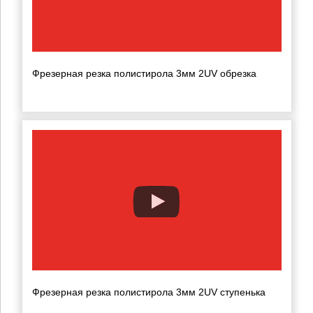
Фрезерная резка полистирола 3мм 2UV обрезка
Фрезерная резка полистирола 3мм 2UV ступенька