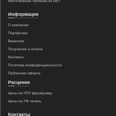
Изготовление табличек из АКП
Информация
О компании
Портфолио
Вакансии
Получение и оплата
Контакты
Политика конфиденциальности
Публичная оферта
Расценки
Цены на ЧПУ фрезеровку
"Арт Прайд" на карте Москвы — Яндекс Карты
Цены на УФ печать
Контакты