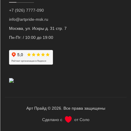
+7 (926) 7777-090
info@artpride-msk.ru
Москва, ул. Искры д. 31 стр. 7
Пн-Пт: / 10:00 до 19:00
Арт Прайд © 2026. Все права защищены
Сделано с
от Соло