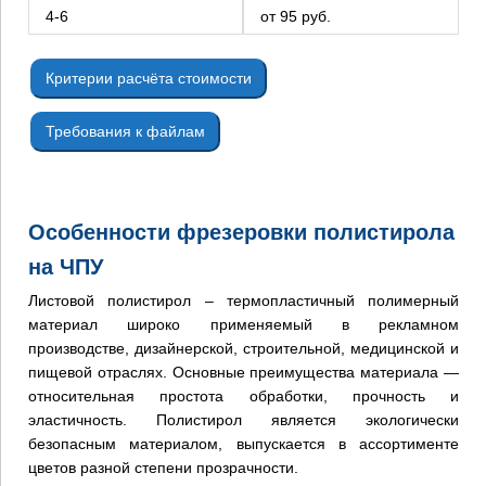
4-6
от 95 руб.
Критерии расчёта стоимости
Требования к файлам
Особенности фрезеровки полистирола
на ЧПУ
Листовой полистирол – термопластичный полимерный
материал широко применяемый в рекламном
производстве, дизайнерской, строительной, медицинской и
пищевой отраслях. Основные преимущества материала —
относительная простота обработки, прочность и
эластичность. Полистирол является экологически
безопасным материалом, выпускается в ассортименте
цветов разной степени прозрачности.