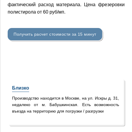
фактический расход материала. Цена фрезеровки
полистирола от 60 руб/мп.
Получить расчет стоимости за 15 минут
Близко
Производство находится в Москве, на ул. Искры д. 31,
недалеко от м. Бабушкинская. Есть возможность
въезда на территорию для погрузки / разгрузки