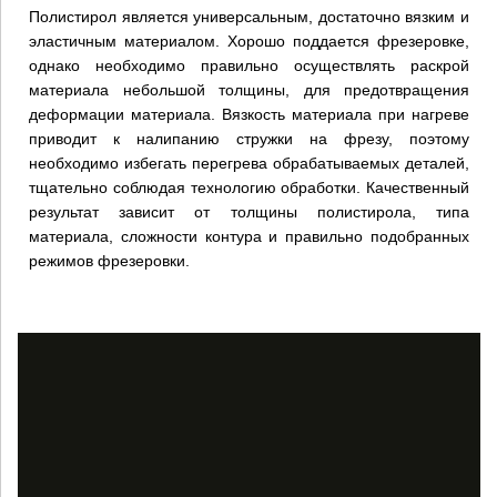
Полистирол является универсальным, достаточно вязким и
эластичным материалом. Хорошо поддается фрезеровке,
однако необходимо правильно осуществлять раскрой
материала небольшой толщины, для предотвращения
деформации материала. Вязкость материала при нагреве
приводит к налипанию стружки на фрезу, поэтому
необходимо избегать перегрева обрабатываемых деталей,
тщательно соблюдая технологию обработки. Качественный
результат зависит от толщины полистирола, типа
материала, сложности контура и правильно подобранных
режимов фрезеровки.