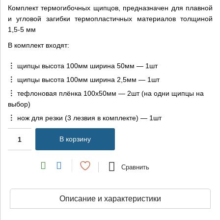
Комплект термогибочных щипцов, предназначен для плавной
и угловой загибки термопластичных материалов толщиной
1,5-5 мм
В комплект входят:
щипцы высота 100мм ширина 50мм — 1шт
щипцы высота 100мм ширина 2,5мм — 1шт
тефлоновая плёнка 100х50мм — 2шт (на одни щипцы на
выбор)
нож для резки (3 лезвия в комплекте) — 1шт
В корзину
Сравнить
Описание и характеристики