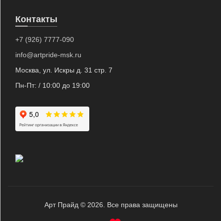
Контакты
+7 (926) 7777-090
info@artpride-msk.ru
Москва, ул. Искры д. 31 стр. 7
Пн-Пт: / 10:00 до 19:00
Арт Прайд © 2026. Все права защищены