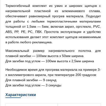
Термогибочный комплект из узких и широких щипцов с
нагревательной пластиной из алюминиевого сплава,
обеспечивает равномерный прогрев материала. Подходит
для работы с любыми термопластичными материалами
толщиной от 1,5мм — 5мм, включая акрил, оргстекло, PVC,
ABS, PP, PE, PC, ПВХ. Простота эксплуатации и удобство
использования делает этот комплект щипцов незаменимым
в работе любого рекламщика.
Максимальный размер нагревательного полотна для
плавной загибки — 100мм высота х 50мм ширина
Для загибки под углом — 100мм высота х 2,5мм ширина
Необходимое время для прогрева материала на примере 3-
х миллиметрового акрила, при температуре 200 градусов:
Для плавной загибки — 9 секунд
Для загибки под углом — 3 секунды
Характеристики