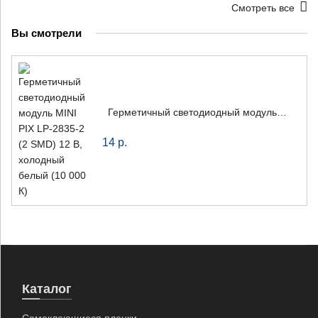
Смотреть все
Вы смотрели
Герметичный светодиодный модуль MINI PIX LP-2835-2 (2 SMD) 12 В, холодный белый (10 000 К)
14
р.
Каталог