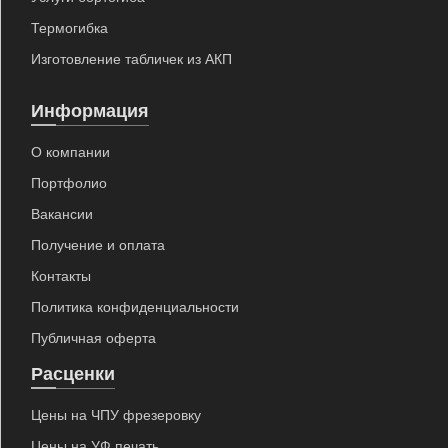
Термогибка
Изготовление табличек из АКП
Информация
О компании
Портфолио
Вакансии
Получение и оплата
Контакты
Политика конфиденциальности
Публичная оферта
Расценки
Цены на ЧПУ фрезеровку
Цены на УФ печать