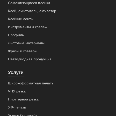
Самоклеющиеся пленки
Клей, очиститель, активатор
Клейкие ленты
Инструменты и крепеж
Профиль
Листовые материалы
Фрезы и граверы
Светодиодная продукция
Услуги
Широкоформатная печать
ЧПУ резка
Плоттерная резка
УФ-печать
Услуги бортогиба