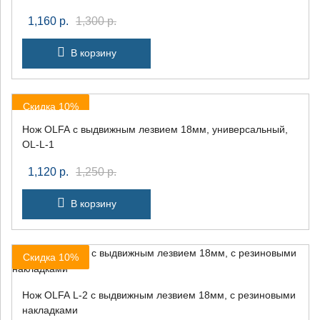
1,160
р.
1,300
р.
В корзину
Скидка 10%
Нож OLFA с выдвижным лезвием 18мм, универсальный,
OL-L-1
1,120
р.
1,250
р.
В корзину
Скидка 10%
Нож OLFA L-2 с выдвижным лезвием 18мм, с резиновыми
накладками