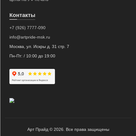
Контакты
+7 (926) 7777-090
info@artpride-msk.ru
Москва, ул. Искры д. 31 стр. 7
Пн-Пт: / 10:00 до 19:00
Арт Прайд © 2026. Все права защищены