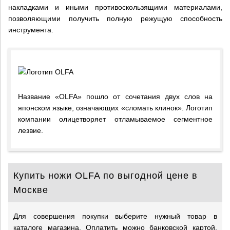
накладками и иными противоскользящими материалами,
позволяющими получить полную режущую способность
инструмента.
Название «OLFA» пошло от сочетания двух слов на
японском языке, означающих «сломать клинок». Логотип
компании олицетворяет отламываемое сегментное
лезвие.
Купить ножи OLFA по выгодной цене в
Москве
Для совершения покупки выберите нужный товар в
каталоге магазина. Оплатить можно банковской картой,