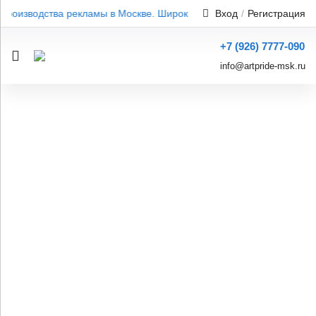
роизводства рекламы в Москве. Широкий ассортимент. Профессион
Вход
/
Регистрация
+7 (926) 7777-090
info@artpride-msk.ru