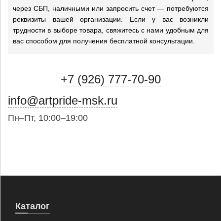
через СБП, наличными или запросить счет — потребуются
реквизиты вашей организации. Если у вас возникли
трудности в выборе товара, свяжитесь с нами удобным для
вас способом для получения бесплатной консультации.
+7 (926) 777-70-90
info@artpride-msk.ru
Пн–Пт, 10:00–19:00
Каталог