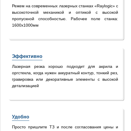
Режем на современных лазерных станках «Raylogic» с
высокоточной механикой и оптикой с высокой
пропускной способностью. Рабочее поле станка:
1600х1000мм
Эффективно
Лазерная резка хорошо подходит для акрила и
оргстекла, когда нужен аккуратный контур, тонкий рез,
гравировка или декоративные элементы с высокой
детализацией
Удобно
Просто пришлите ТЗ и после согласования цены и