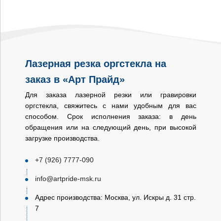
Лазерная резка оргстекла на
заказ в «Арт Прайд»
Для заказа лазерной резки или гравировки
оргстекла, свяжитесь с нами удобным для вас
способом. Срок исполнения заказа: в день
обращения или на следующий день, при высокой
загрузке производства.
+7 (926) 7777-090
info@artpride-msk.ru
Адрес производства: Москва, ул. Искры д. 31 стр.
7