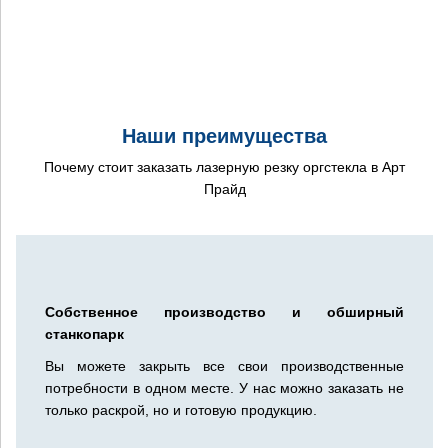
указателей, декоративных элементов и т.п.
Наши преимущества
Почему стоит заказать лазерную резку оргстекла в Арт
Прайд
Собственное производство и обширный
станкопарк
Вы можете закрыть все свои производственные
потребности в одном месте. У нас можно заказать не
только раскрой, но и готовую продукцию.