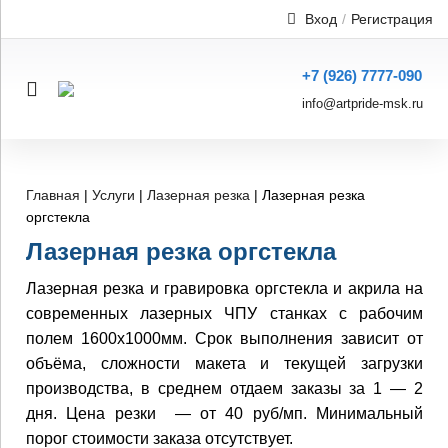
Вход
/
Регистрация
+7 (926) 7777-090
info@artpride-msk.ru
Главная
|
Услуги
|
Лазерная резка
|
Лазерная резка
оргстекла
Лазерная резка оргстекла
Лазерная резка и гравировка оргстекла и акрила на
современных лазерных ЧПУ станках с рабочим
полем 1600х1000мм. Срок выполнения зависит от
объёма, сложности макета и текущей загрузки
производства, в среднем отдаем заказы за 1 — 2
дня. Цена резки — от 40 руб/мп. Минимальный
порог стоимости заказа отсутствует.