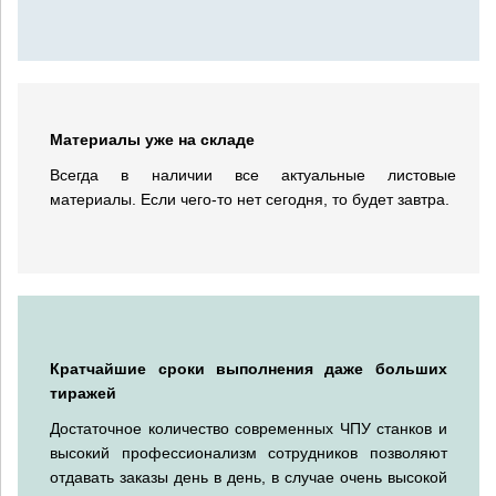
Материалы уже на складе
Всегда в наличии все актуальные листовые
материалы. Если чего-то нет сегодня, то будет завтра.
Кратчайшие сроки выполнения даже больших
тиражей
Достаточное количество современных ЧПУ станков и
высокий профессионализм сотрудников позволяют
отдавать заказы день в день, в случае очень высокой