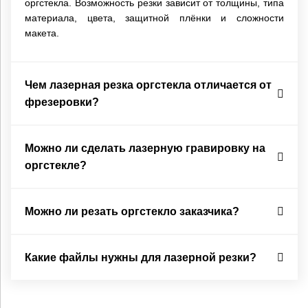
оргстекла. Возможность резки зависит от толщины, типа
материала, цвета, защитной плёнки и сложности
макета.
Чем лазерная резка оргстекла отличается от
фрезеровки?
Можно ли сделать лазерную гравировку на
оргстекле?
Можно ли резать оргстекло заказчика?
Какие файлы нужны для лазерной резки?