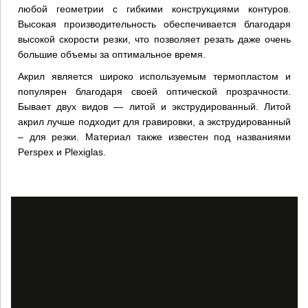
любой геометрии с гибкими конструкциями контуров.
Высокая производительность обеспечивается благодаря
высокой скорости резки, что позволяет резать даже очень
большие объемы за оптимальное время.
Акрил является широко используемым термопластом и
популярен благодаря своей оптической прозрачности.
Бывает двух видов — литой и экструдированный. Литой
акрил лучше подходит для гравировки, а экструдированный
– для резки. Материал также известен под названиями
Perspex и Plexiglas.