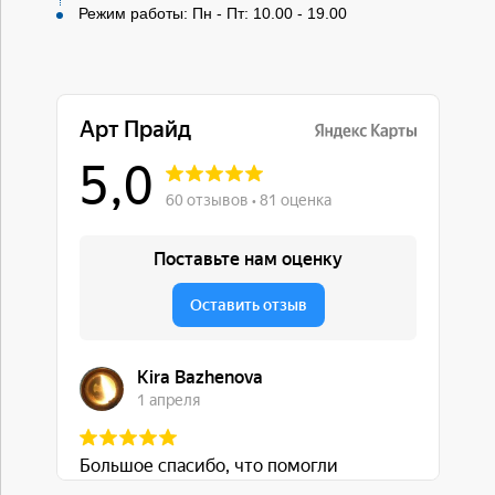
Режим работы: Пн - Пт: 10.00 - 19.00