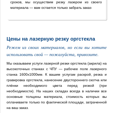
сроков, мы осуществим резку лазером из своего
материала — вам остается только забрать заказ
Цены на лазерную резку оргстекла
Режем из своих материалов, но если вы хотите
использовать свой — пожалуйста, привозите.
Мы оказываем услуги лазерной резки оргстекла (акрила) на
высокоточных станках с ЧПУ — рабочее поле лазерного
станка 1600х1000мм. К вашим услугам раскрой, резка и
гравировка оргстекла, нанесение двустороннего скотча или
плёнки необходимого цвета перед резкой (при
необходимости). На наших складах всегда в наличии все
основные толщины материала, стоимость которых вы
оплачиваете только по фактической площади, затраченной
на ваш заказ.