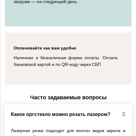
загрузки — на следующий день.
Оплачивайте как вам удобно
Наличная и безналичная форма оплаты. Оплата
банковской картой и по QR-коду через СБП
Часто задаваемые вопросы
Какое оргстекло можно резать лазером?
Лазерная резка подходит для многих видов акрила и