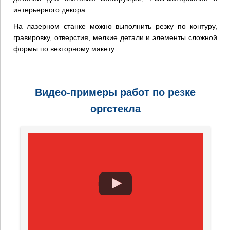
интерьерного декора.
На лазерном станке можно выполнить резку по контуру,
гравировку, отверстия, мелкие детали и элементы сложной
формы по векторному макету.
Видео-примеры работ по резке
оргстекла