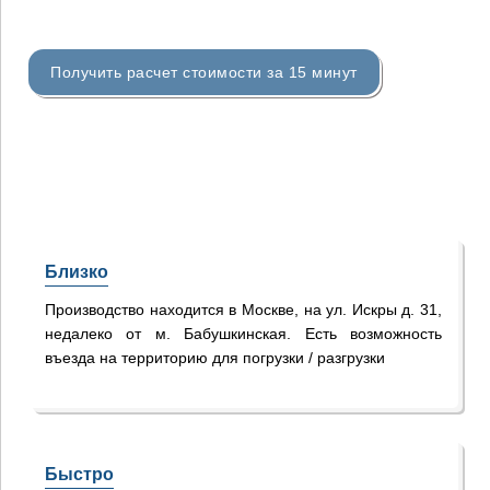
Получить расчет стоимости за 15 минут
Близко
Производство находится в Москве, на ул. Искры д. 31,
недалеко от м. Бабушкинская. Есть возможность
въезда на территорию для погрузки / разгрузки
Быстро