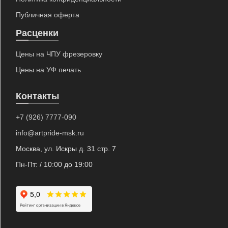
Публичная оферта
Расценки
Цены на ЧПУ фрезеровку
"Арт Прайд" на карте Москвы — Яндекс Карты
Цены на УФ печать
Контакты
+7 (926) 7777-090
info@artpride-msk.ru
Москва, ул. Искры д. 31 стр. 7
Пн-Пт: / 10:00 до 19:00