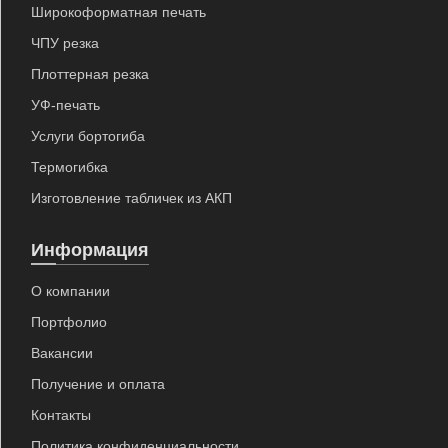
Широкоформатная печать
ЧПУ резка
Плоттерная резка
УФ-печать
Услуги бортогиба
Термогибка
Изготовление табличек из АКП
Информация
О компании
Портфолио
Вакансии
Получение и оплата
Контакты
Политика конфиденциальности