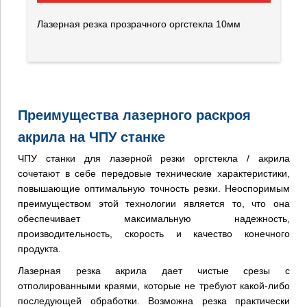
Лазерная резка прозрачного оргстекла 10мм
Преимущества лазерного раскроя
акрила на ЧПУ станке
ЧПУ станки для лазерной резки оргстекла / акрила
сочетают в себе передовые технические характеристики,
повышающие оптимальную точность резки. Неоспоримым
преимуществом этой технологии является то, что она
обеспечивает максимальную надежность,
производительность, скорость и качество конечного
продукта.
Лазерная резка акрила дает чистые срезы с
отполированными краями, которые не требуют какой-либо
последующей обработки. Возможна резка практически