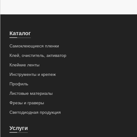
Каталог
Самоклеющиеся пленки
Клей, очиститель, активатор
Клейкие ленты
Инструменты и крепеж
Профиль
Листовые материалы
Фрезы и граверы
Светодиодная продукция
Услуги