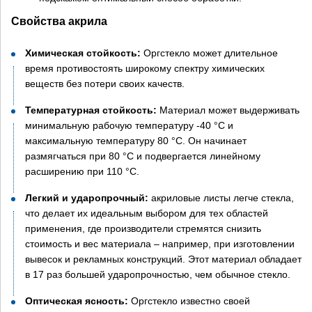
Свойства акрила
Химическая стойкость:
Оргстекло может длительное
время противостоять широкому спектру химических
веществ без потери своих качеств.
Температурная стойкость:
Материал может выдерживать
минимальную рабочую температуру -40 °C и
максимальную температуру 80 °C. Он начинает
размягчаться при 80 °C и подвергается линейному
расширению при 110 °C.
Легкий и ударопрочный:
акриловые листы легче стекла,
что делает их идеальным выбором для тех областей
применения, где производители стремятся снизить
стоимость и вес материала – например, при изготовлении
вывесок и рекламных конструкций. Этот материал обладает
в 17 раз большей ударопрочностью, чем обычное стекло.
Оптическая ясность:
Оргстекло известно своей