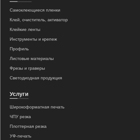
Самоклеющиеся пленки
Клей, очиститель, активатор
Клейкие ленты
Инструменты и крепеж
Профиль
Листовые материалы
Фрезы и граверы
Светодиодная продукция
Услуги
Широкоформатная печать
ЧПУ резка
Плоттерная резка
УФ-печать