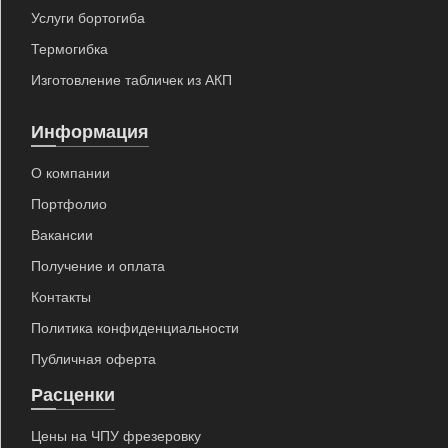
Услуги бортогиба
Термогибка
Изготовление табличек из АКП
Информация
О компании
Портфолио
Вакансии
Получение и оплата
Контакты
Политика конфиденциальности
Публичная оферта
Расценки
Цены на ЧПУ фрезеровку