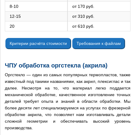
8-10
от 170 руб.
12-15
от 310 руб.
20
от 610 руб.
Критерии расчёта стоимости
Требования к файлам
ЧПУ обработка оргстекла (акрила)
Оргстекло — один из самых популярных термопластов, также
известный под такими названиями, как акрил, плексиглас и так
далее. Несмотря на то, что материал легко поддается
механической обработке, качественное изготовление точных
деталей требует опыта и знаний в области обработки. Мы
более десяти лет специализируемся на услугах по фрезерной
обработке акрила, что позволяет нам изготавливать детали
сложной геометрии и обеспечивать высокий уровень
производства.