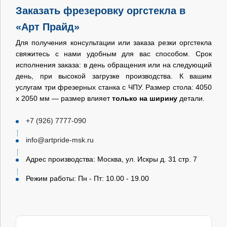
Заказать фрезеровку оргстекла в
«Арт Прайд»
Для получения консультации или заказа резки оргстекла
свяжитесь с нами удобным для вас способом. Срок
исполнения заказа: в день обращения или на следующий
день, при высокой загрузке производства. К вашим
услугам три фрезерных станка с ЧПУ. Размер стола: 4050
х 2050 мм — размер влияет
только на ширину
детали.
+7 (926) 7777-090
info@artpride-msk.ru
Адрес производства: Москва, ул. Искры д. 31 стр. 7
Режим работы: Пн - Пт: 10.00 - 19.00