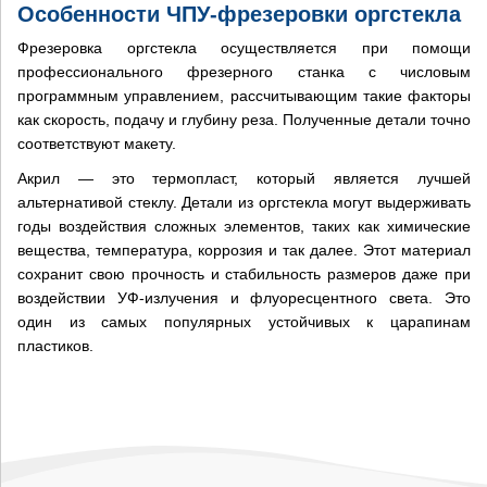
Особенности ЧПУ-фрезеровки оргстекла
Фрезеровка оргстекла осуществляется при помощи
профессионального фрезерного станка с числовым
программным управлением, рассчитывающим такие факторы
как скорость, подачу и глубину реза. Полученные детали точно
соответствуют макету.
Акрил — это термопласт, который является лучшей
альтернативой стеклу. Детали из оргстекла могут выдерживать
годы воздействия сложных элементов, таких как химические
вещества, температура, коррозия и так далее. Этот материал
сохранит свою прочность и стабильность размеров даже при
воздействии УФ-излучения и флуоресцентного света. Это
один из самых популярных устойчивых к царапинам
пластиков.