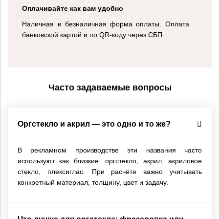
Оплачивайте как вам удобно
Наличная и безналичная форма оплаты. Оплата
банковской картой и по QR-коду через СБП
Часто задаваемые вопросы
Оргстекло и акрил — это одно и то же?
В рекламном производстве эти названия часто
используют как близкие: оргстекло, акрил, акриловое
стекло, плексиглас. При расчёте важно учитывать
конкретный материал, толщину, цвет и задачу.