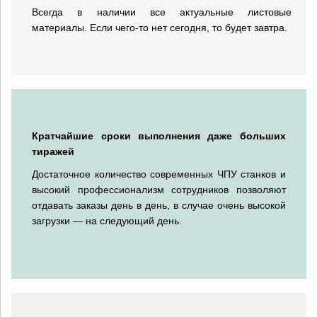
Всегда в наличии все актуальные листовые
материалы. Если чего-то нет сегодня, то будет завтра.
Кратчайшие сроки выполнения даже больших
тиражей
Достаточное количество современных ЧПУ станков и
высокий профессионализм сотрудников позволяют
отдавать заказы день в день, в случае очень высокой
загрузки — на следующий день.