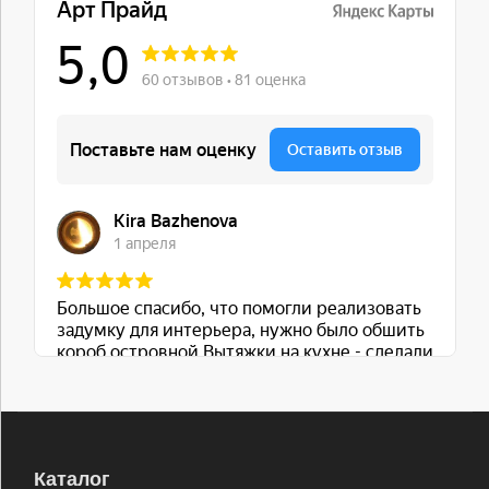
Каталог