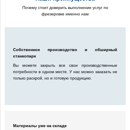
Почему стоит доверить выполнение услуг по
фрезеровке именно нам
Собственное производство и обширный
станкопарк
Вы можете закрыть все свои производственные
потребности в одном месте. У нас можно заказать не
только раскрой, но и готовую продукцию.
Материалы уже на складе