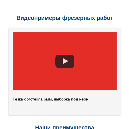
Видеопримеры фрезерных работ
Резка оргстекла 6мм, выборка под неон
Наши преимущества