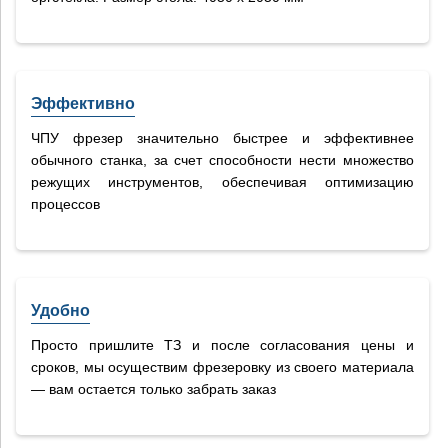
Эффективно
ЧПУ фрезер значительно быстрее и эффективнее
обычного станка, за счет способности нести множество
режущих инструментов, обеспечивая оптимизацию
процессов
Удобно
Просто пришлите ТЗ и после согласования цены и
сроков, мы осуществим фрезеровку из своего материала
— вам остается только забрать заказ