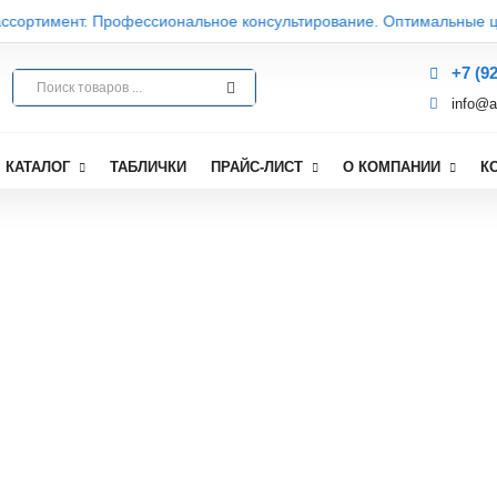
сортимент. Профессиональное консультирование. Оптимальные цен
+7 (9
info@a
КАТАЛОГ
ТАБЛИЧКИ
ПРАЙС-ЛИСТ
О КОМПАНИИ
К