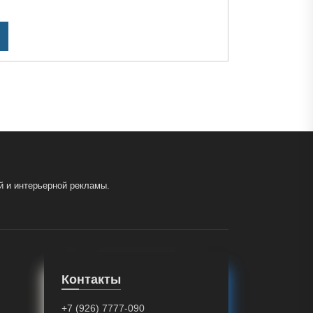
й и интерьерной рекламы.
Контакты
+7 (926) 7777-090