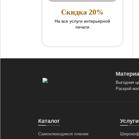
Скидка 20%
На все услуги интерьерной
печати
Материа
Выгодная це
Раскрой мат
Каталог
Услуги
Самоклеющиеся пленки
Широкоф