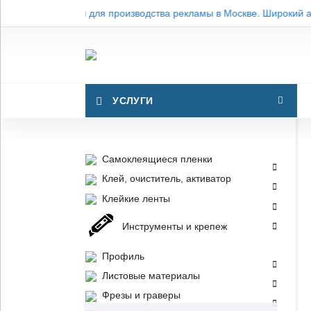
Материалы для производства рекламы в Москве. Широкий ас
УСЛУГИ
Самоклеящиеся пленки
Клей, очиститель, активатор
Клейкие ленты
Инструменты и крепеж
Профиль
Листовые материалы
Фрезы и граверы