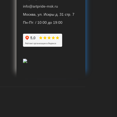
info@artpride-msk.ru
Москва, ул. Искры д. 31 стр. 7
Пн-Пт: / 10:00 до 19:00