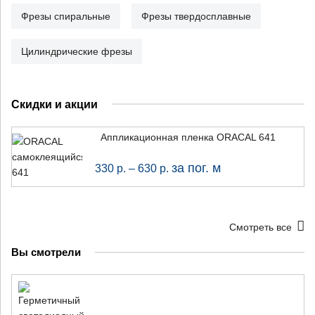
Фрезы спиральные
Фрезы твердосплавные
Цилиндрические фрезы
Скидки и акции
Аппликационная пленка ORACAL 641
за пог. м
330
р.
–
630
р.
Смотреть все
Вы смотрели