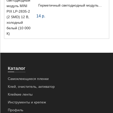
Герметичный светодиодный модуль MINI PIX LP-2835-2 (2 SMD) 12 В, холодный белый (10 000 К)
14
р.
Каталог
Самоклеющиеся пленки
Клей, очиститель, активатор
Клейкие ленты
Инструменты и крепеж
Профиль