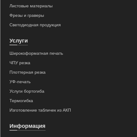
Листовые материалы
Фрезы и граверы
Светодиодная продукция
Услуги
Широкоформатная печать
ЧПУ резка
Плоттерная резка
УФ-печать
Услуги бортогиба
Термогибка
Изготовление табличек из АКП
Информация