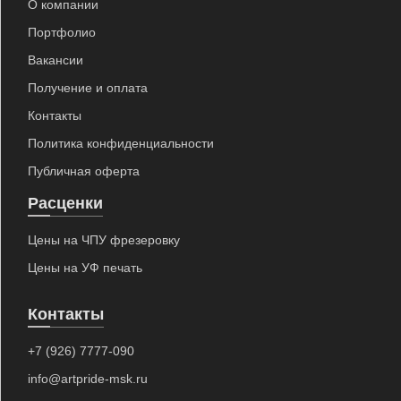
О компании
Портфолио
Вакансии
Получение и оплата
Контакты
Политика конфиденциальности
Публичная оферта
Расценки
Цены на ЧПУ фрезеровку
Цены на УФ печать
Контакты
+7 (926) 7777-090
info@artpride-msk.ru