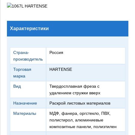
Характеристики
Страна-
Россия
производитель
Торговая
HARTENSE
марка
Вид
твердосплавная фреза с
удалением стружки вверх
Назначение
раскрой листовых материалов
Материалы
МДФ, фанера, оргстекло, ПВХ,
полистирол, алюминиевые
композитные панели, полиэтилен