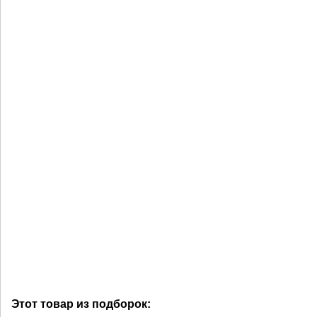
Этот товар из подборок: