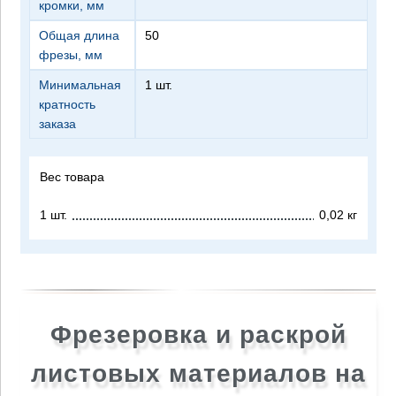
кромки, мм
Общая длина
50
фрезы, мм
Минимальная
1 шт.
кратность
заказа
Вес товара
1 шт.
0,02 кг
Фрезеровка и раскрой
листовых материалов на