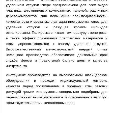
удалением стружки вверх предназначена для всех видов
пластика, алюминиевых композитных панелей, различных
деревокомпозитов. Для повышения производительности,
качества реза и срока эксплуатации инструмента канал для
удаления стружки и режущая кромка цилиндра
отполированы. Полировка снижает температуру в зоне реза,
а также эффект прикипания пластиковых материалов и
смол деревокомпозитов к каналу удаления стружки.
Высококачественный мелкозернистый твердый сплав
немецкого производства обеспечивает длительный срок
службы фрезы и правильный баланс цены и качества
инструмента.
Инструмент производится на высокоточном швейцарском
оборудовании и проходит индивидуальный контроль
качества перед поступлением в продажу. Углы заточки
режущей кромки инструмента специально подобраны для
перечисленных выше материалов и обеспечивают высокую
производительность и качественный рез.