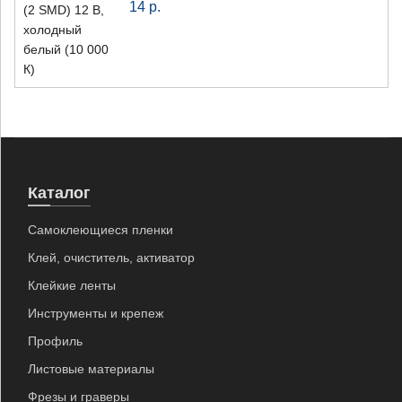
14
р.
Каталог
Самоклеющиеся пленки
Клей, очиститель, активатор
Клейкие ленты
Инструменты и крепеж
Профиль
Листовые материалы
Фрезы и граверы