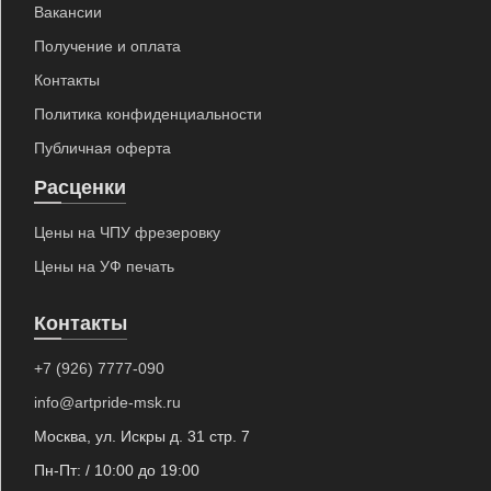
Вакансии
Получение и оплата
Контакты
Политика конфиденциальности
Публичная оферта
Расценки
Цены на ЧПУ фрезеровку
Цены на УФ печать
Контакты
+7 (926) 7777-090
info@artpride-msk.ru
Москва, ул. Искры д. 31 стр. 7
Пн-Пт: / 10:00 до 19:00