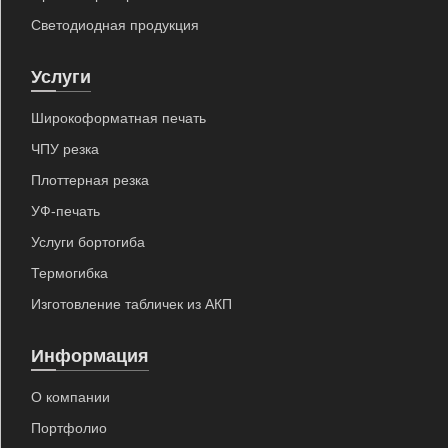
Светодиодная продукция
Услуги
Широкоформатная печать
ЧПУ резка
Плоттерная резка
УФ-печать
Услуги бортогиба
Термогибка
Изготовление табличек из АКП
Информация
О компании
Портфолио