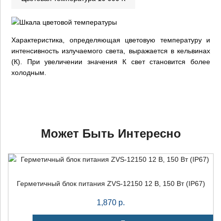
info@artpride-msk.ru
Характеристика, определяющая цветовую температуру и
интенсивность излучаемого света, выражается в кельвинах
(К). При увеличении значения К свет становится более
холодным.
Может Быть Интересно
Герметичный блок питания ZVS-12150 12 В, 150 Вт (IP67)
1,870
р.