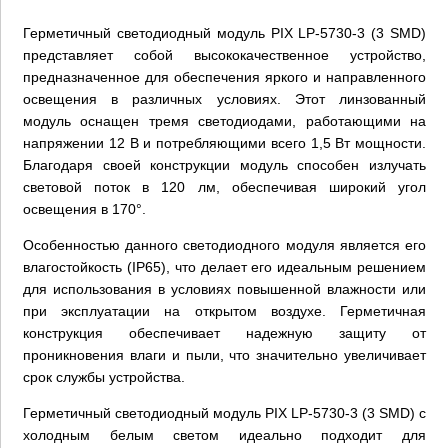
Герметичный светодиодный модуль PIX LP-5730-3 (3 SMD)
представляет собой высококачественное устройство,
предназначенное для обеспечения яркого и направленного
освещения в различных условиях. Этот линзованный
модуль оснащен тремя светодиодами, работающими на
напряжении 12 В и потребляющими всего 1,5 Вт мощности.
Благодаря своей конструкции модуль способен излучать
световой поток в 120 лм, обеспечивая широкий угол
освещения в 170°.
Особенностью данного светодиодного модуля является его
влагостойкость (IP65), что делает его идеальным решением
для использования в условиях повышенной влажности или
при эксплуатации на открытом воздухе. Герметичная
конструкция обеспечивает надежную защиту от
проникновения влаги и пыли, что значительно увеличивает
срок службы устройства.
Герметичный светодиодный модуль PIX LP-5730-3 (3 SMD) с
холодным белым светом идеально подходит для