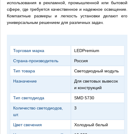
использования в рекламной, промышленной или бытовой
сфере, где требуется качественное и надежное освещение.
Компактные размеры и легкость установки делают его
универсальным решением для различных задач.
Торговая марка
LEDPremium
Страна-производитель
Россия
Тип товара
светодиодный модуль
Назначение
для световых вывесок
и конструкций
Тип светодиода
SMD 5730
Количество светодиодов,
3
шт.
Цвет свечения
холодный белый