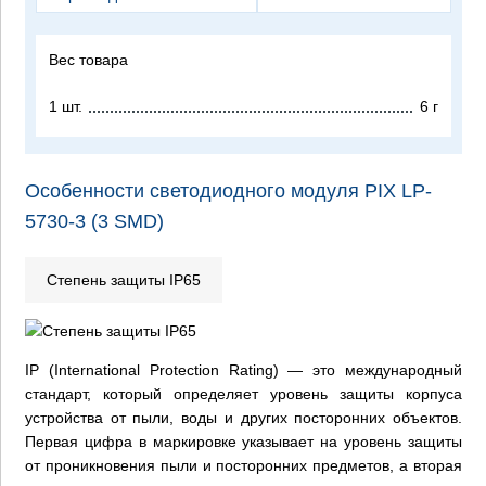
Вес товара
1 шт.
6 г
Особенности светодиодного модуля PIX LP-
5730-3 (3 SMD)
Степень защиты IP65
IP (International Protection Rating) — это международный
стандарт, который определяет уровень защиты корпуса
устройства от пыли, воды и других посторонних объектов.
Первая цифра в маркировке указывает на уровень защиты
от проникновения пыли и посторонних предметов, а вторая