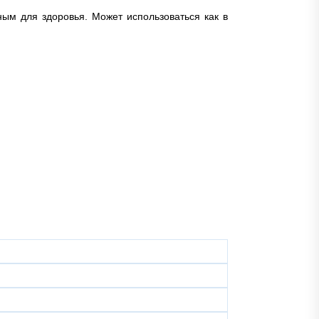
ным для здоровья. Может использоваться как в