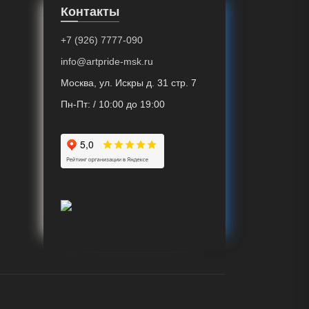
Контакты
+7 (926) 7777-090
info@artpride-msk.ru
Москва, ул. Искры д. 31 стр. 7
Пн-Пт: / 10:00 до 19:00