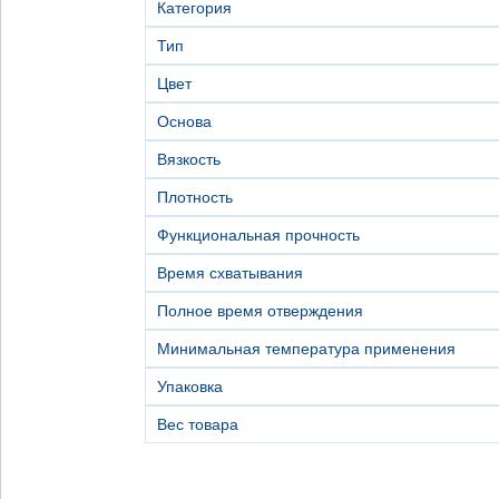
Категория
Тип
Цвет
Основа
Вязкость
Плотность
Функциональная прочность
Время схватывания
Полное время отверждения
Минимальная температура применения
Упаковка
Вес товара