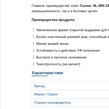
Главное преимущество клея
Cosmo SL-650.1
промышленности, так и в бытовых целях.
Преимущества продукта:
Увеличенное время открытой выдержки для 
Более эластичный клеевой шов, способный 
Менее резкий запах
Устойчивость к действию УФ-излучения
Быстрое и прочное склеивание
Тиксотропность (не капает)
Характеристики
Бренд
Марка / Серия
Страна-производитель