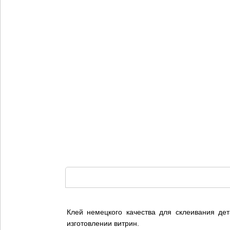
Клей немецкого качества для склеивания дет
изготовлении витрин.