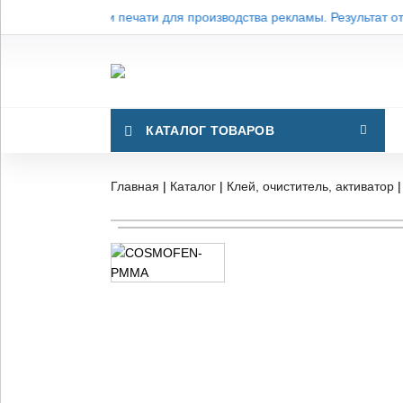
Услуги резки и печати для производства рекламы. Результат от 
КАТАЛОГ ТОВАРОВ
Главная
|
Каталог
|
Клей, очиститель, активатор