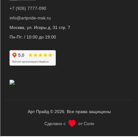
+7 (926) 7777-090
info@artpride-msk.ru
Москва, ул. Искры д. 31 стр. 7
Пн-Пт: / 10:00 до 19:00
Арт Прайд © 2026. Все права защищены
Сделано с
от Соло