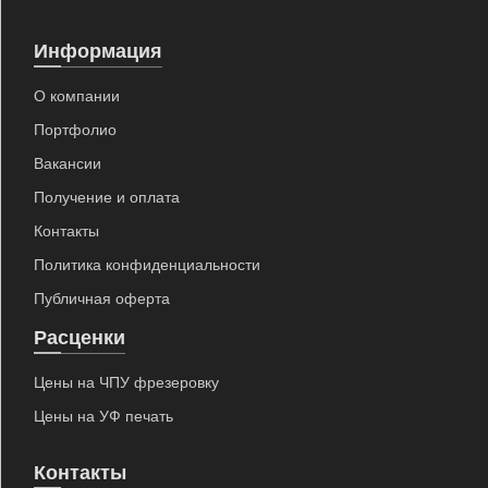
Информация
О компании
Портфолио
Вакансии
Получение и оплата
Контакты
Политика конфиденциальности
Публичная оферта
Расценки
Цены на ЧПУ фрезеровку
Цены на УФ печать
Контакты