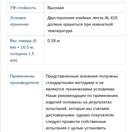
УФ-стойкость
Высокая
Условия
Двусторонняя клейкая лента AL 415
хранения
должна храниться при комнатной
температуре
Вес товара (6
0,18 кг
мм × 16,5 м,
толщина 1,5
мм)
Примечание
Представленные значения получены
производителя
стандартными методами и не
являются техническими условиями.
Наши рекомендации по применению
изделий основаны на результатах
испытаний, которые мы считаем
достоверными, однако покупателю
×
следует провести собственные
испытания с целью установить