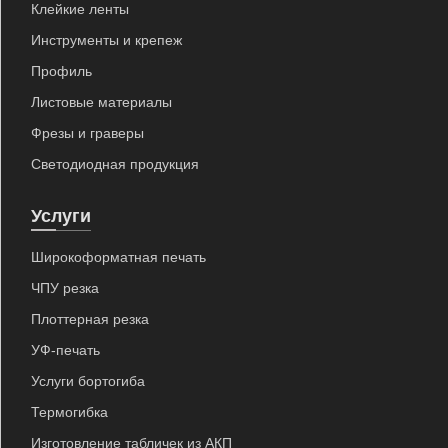
Клейкие ленты
Инструменты и крепеж
Профиль
Листовые материалы
Фрезы и граверы
Светодиодная продукция
Услуги
Широкоформатная печать
ЧПУ резка
Плоттерная резка
УФ-печать
Услуги бортогиба
Термогибка
Изготовление табличек из АКП