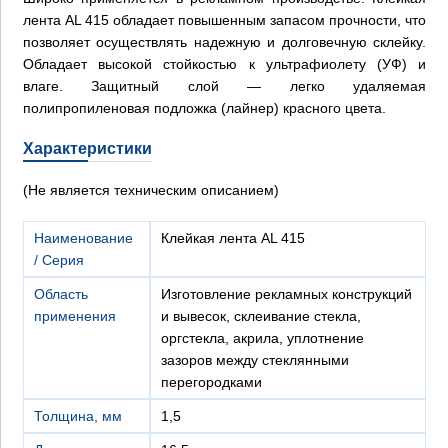
лента AL 415 обладает повышенным запасом прочности, что
позволяет осуществлять надежную и долговечную склейку.
Обладает высокой стойкостью к ультрафиолету (УФ) и
влаге. Защитный слой — легко удаляемая
полипропиленовая подложка (лайнер) красного цвета.
Характеристики
(Не является техническим описанием)
Наименование
Клейкая лента AL 415
/ Серия
Область
Изготовление рекламных конструкций
применения
и вывесок, склеивание стекла,
оргстекла, акрила, уплотнение
зазоров между стеклянными
перегородками
Толщина, мм
1,5