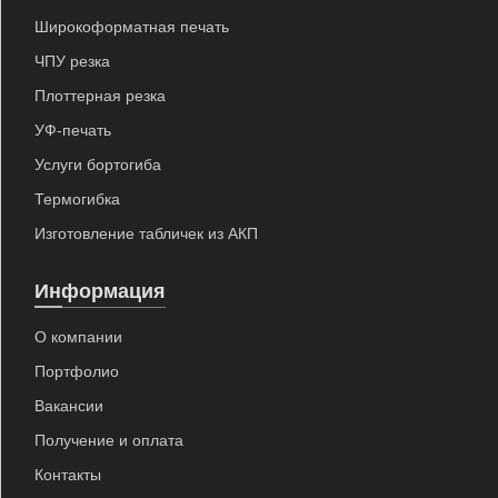
Широкоформатная печать
ЧПУ резка
Плоттерная резка
УФ-печать
Услуги бортогиба
Термогибка
Изготовление табличек из АКП
Информация
О компании
Портфолио
Вакансии
Получение и оплата
Контакты