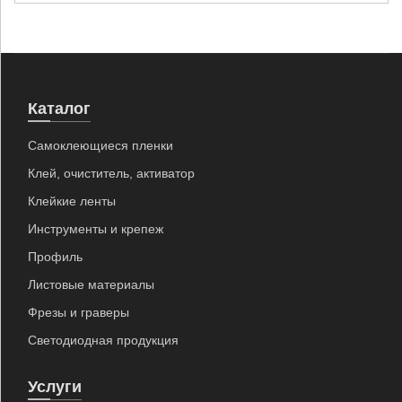
Каталог
Самоклеющиеся пленки
Клей, очиститель, активатор
Клейкие ленты
Инструменты и крепеж
Профиль
Листовые материалы
Фрезы и граверы
Светодиодная продукция
Услуги