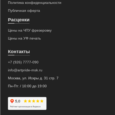
Политика конфиденциальности
Публичная оферта
Расценки
Цены на ЧПУ фрезеровку
Цены на УФ печать
Контакты
+7 (926) 7777-090
info@artpride-msk.ru
Москва, ул. Искры д. 31 стр. 7
Пн-Пт: / 10:00 до 19:00