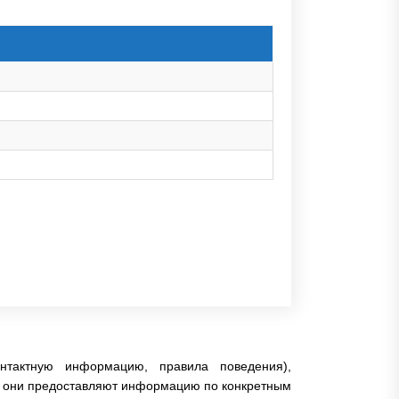
тактную информацию, правила поведения),
ак они предоставляют информацию по конкретным