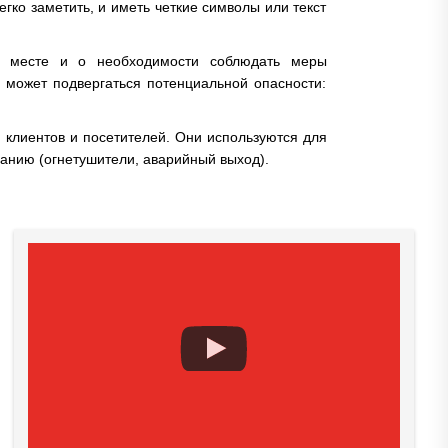
егко заметить, и иметь четкие символы или текст
м месте и о необходимости соблюдать меры
 может подвергаться потенциальной опасности:
, клиентов и посетителей. Они используются для
анию (огнетушители, аварийный выход).