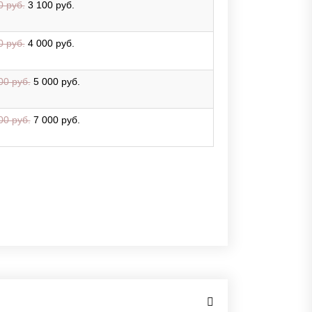
0 руб.
3 100 руб.
0 руб.
4 000 руб.
00 руб.
5 000 руб.
00 руб.
7 000 руб.