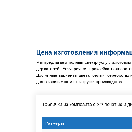
Цена изготовления информа
Мы предлагаем полный спектр услуг: изготовим
держателей. Безупречная проклейка подворот
Доступные варианты цвета: белый, серебро шли
дня в зависимости от загрузки производства.
Таблички из композита с УФ-печатью и
Размеры