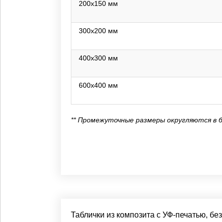
200х150 мм
300х200 мм
400х300 мм
600х400 мм
** Промежуточные размеры округляются в 
Таблички из композита с УФ-печатью, бе