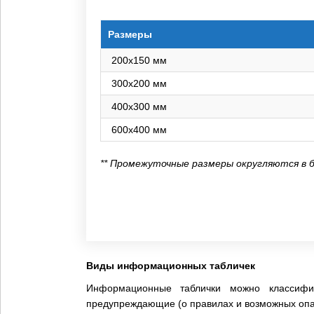
Размеры
200х150 мм
300х200 мм
400х300 мм
600х400 мм
** Промежуточные размеры округляются в 
Виды информационных табличек
Информационные таблички можно классифи
предупреждающие (о правилах и возможных опас