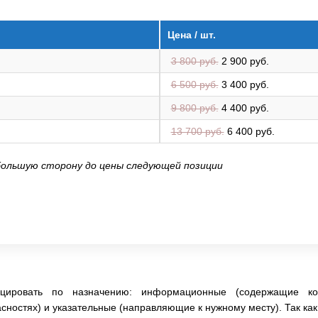
Цена / шт.
3 800 руб.
2 900 руб.
6 500 руб.
3 400 руб.
9 800 руб.
4 400 руб.
13 700 руб.
6 400 руб.
большую сторону до цены следующей позиции
цировать по назначению: информационные (содержащие кон
ностях) и указательные (направляющие к нужному месту). Так к