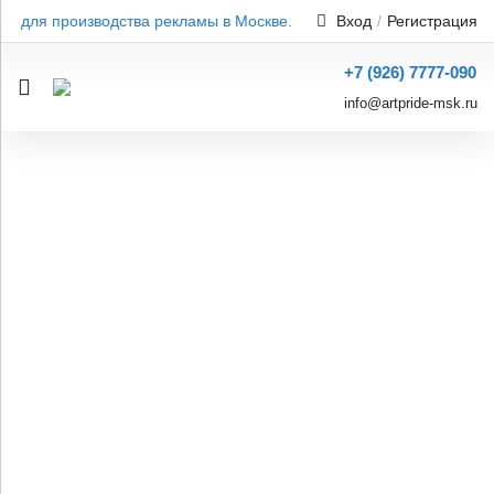
ы для производства рекламы в Москве. Широкий ассортимент. Про
Вход
/
Регистрация
+7 (926) 7777-090
info@artpride-msk.ru