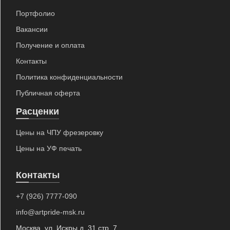
Портфолио
Вакансии
Получение и оплата
Контакты
Политика конфиденциальности
Публичная оферта
Расценки
Цены на ЧПУ фрезеровку
Цены на УФ печать
Контакты
+7 (926) 7777-090
info@artpride-msk.ru
Москва, ул. Искры д. 31 стр. 7